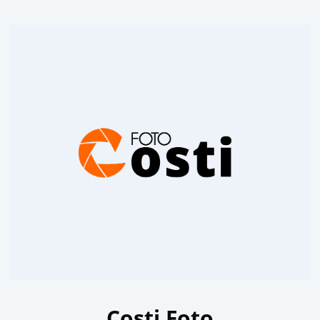
Costi Foto